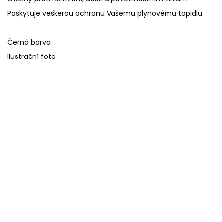
Poskytuje veškerou ochranu Vašemu plynovému topidlu
Černá barva
Ilustrační foto